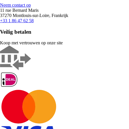
Neem contact op
11 rue Bernard Maris
37270 Montlouis-sur-Loire, Frankrijk
+33 1 86 47 62 58
Veilig betalen
Koop met vertrouwen op onze site