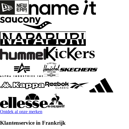
Ontdek al onze merken
Klantenservice in Frankrijk