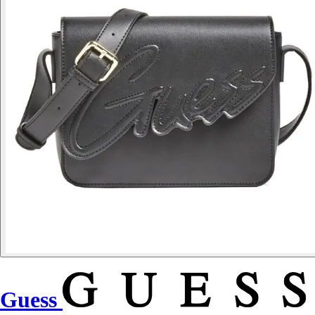
Guess