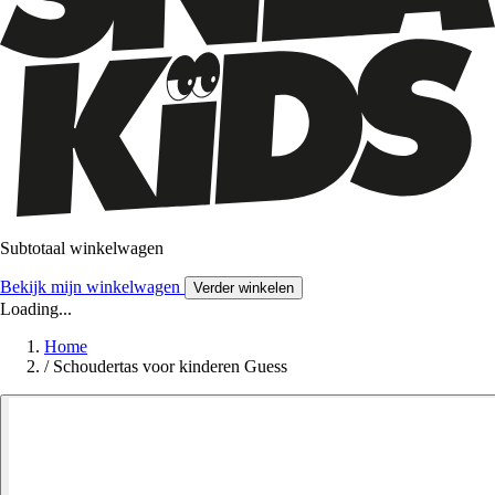
Subtotaal winkelwagen
Bekijk mijn winkelwagen
Verder winkelen
Loading...
Home
/
Schoudertas voor kinderen Guess