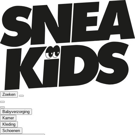
Zoeken
Babyverzorging
Kamer
Kleding
Schoenen