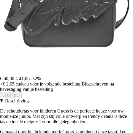
€ 60,00
€ 41,06
-32%
+€ 2,05
cadeau voor je volgende bestelling
Bijgeschreven na
bevestiging van je bestelling
Loading...
Beschrijving
De schoudertas voor kinderen Guess is de perfecte keuze voor uw
modieuze junior. Met zijn stijlvolle ontwerp en trendy details is deze
tas de ideale metgezel voor alle gelegenheden.
Gemaakt door het bekende merk Guess, combineert deze tas stijl en