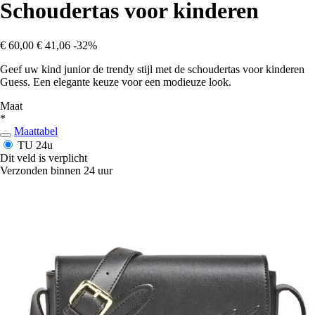
Schoudertas voor kinderen
€ 60,00
€ 41,06
-32%
Geef uw kind junior de trendy stijl met de schoudertas voor kinderen
Guess. Een elegante keuze voor een modieuze look.
Maat
*
Maattabel
TU
24u
Dit veld is verplicht
Verzonden binnen 24 uur