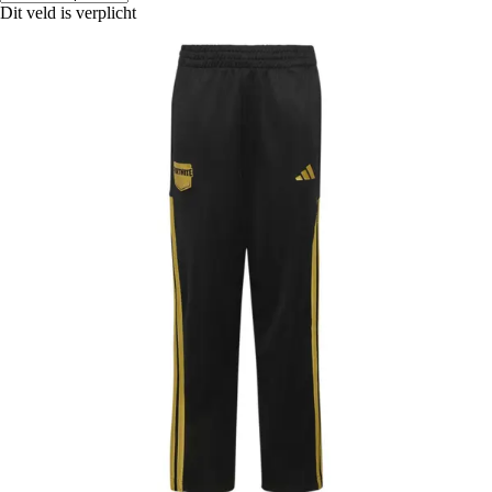
Dit veld is verplicht