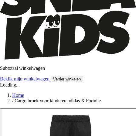
Subtotaal winkelwagen
Bekijk mijn winkelwagen
Verder winkelen
Loading...
Home
/
Cargo broek voor kinderen adidas X Fortnite