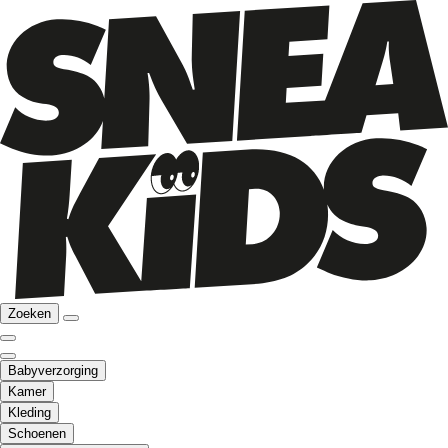
Zoeken
Babyverzorging
Kamer
Kleding
Schoenen