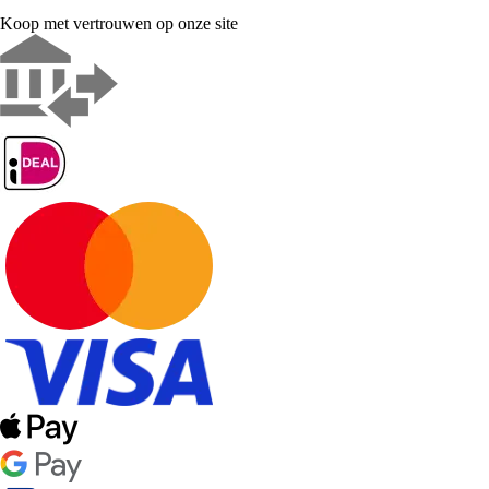
Koop met vertrouwen op onze site