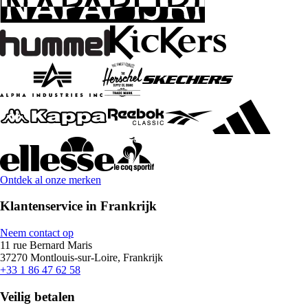
Ontdek al onze merken
Klantenservice in Frankrijk
Neem contact op
11 rue Bernard Maris
37270 Montlouis-sur-Loire, Frankrijk
+33 1 86 47 62 58
Veilig betalen