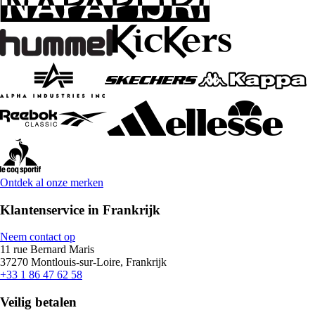
Ontdek al onze merken
Klantenservice in Frankrijk
Neem contact op
11 rue Bernard Maris
37270 Montlouis-sur-Loire, Frankrijk
+33 1 86 47 62 58
Veilig betalen