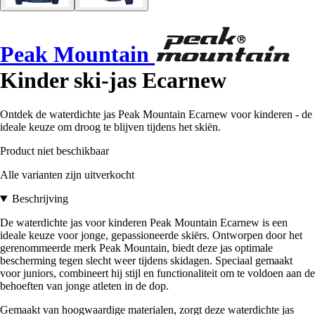
Peak Mountain
Kinder ski-jas Ecarnew
Ontdek de waterdichte jas Peak Mountain Ecarnew voor kinderen - de
ideale keuze om droog te blijven tijdens het skiën.
Product niet beschikbaar
Alle varianten zijn uitverkocht
Beschrijving
De waterdichte jas voor kinderen Peak Mountain Ecarnew is een
ideale keuze voor jonge, gepassioneerde skiërs. Ontworpen door het
gerenommeerde merk Peak Mountain, biedt deze jas optimale
bescherming tegen slecht weer tijdens skidagen. Speciaal gemaakt
voor juniors, combineert hij stijl en functionaliteit om te voldoen aan de
behoeften van jonge atleten in de dop.
Gemaakt van hoogwaardige materialen, zorgt deze waterdichte jas