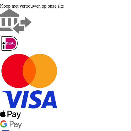
Koop met vertrouwen op onze site