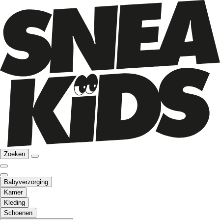
Zoeken
Babyverzorging
Kamer
Kleding
Schoenen