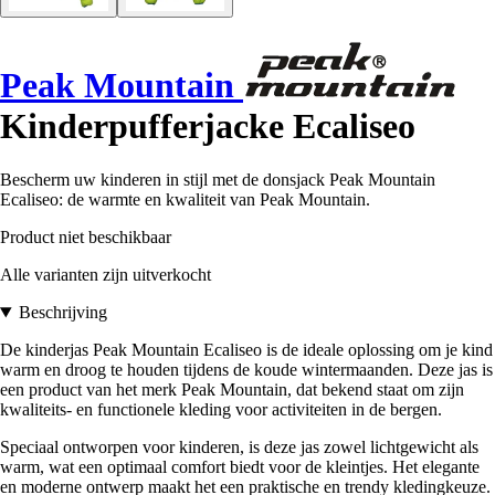
Peak Mountain
Kinderpufferjacke Ecaliseo
Bescherm uw kinderen in stijl met de donsjack Peak Mountain
Ecaliseo: de warmte en kwaliteit van Peak Mountain.
Product niet beschikbaar
Alle varianten zijn uitverkocht
Beschrijving
De kinderjas Peak Mountain Ecaliseo is de ideale oplossing om je kind
warm en droog te houden tijdens de koude wintermaanden. Deze jas is
een product van het merk Peak Mountain, dat bekend staat om zijn
kwaliteits- en functionele kleding voor activiteiten in de bergen.
Speciaal ontworpen voor kinderen, is deze jas zowel lichtgewicht als
warm, wat een optimaal comfort biedt voor de kleintjes. Het elegante
en moderne ontwerp maakt het een praktische en trendy kledingkeuze.