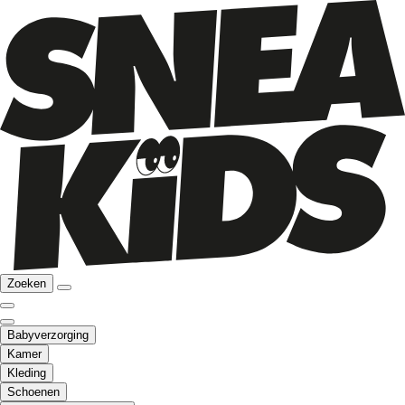
Zoeken
Babyverzorging
Kamer
Kleding
Schoenen