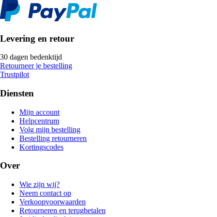
Levering en retour
30 dagen bedenktijd
Retourneer je bestelling
Trustpilot
Diensten
Mijn account
Helpcentrum
Volg mijn bestelling
Bestelling retourneren
Kortingscodes
Over
Wie zijn wij?
Neem contact op
Verkoopvoorwaarden
Retourneren en terugbetalen