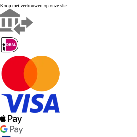
Koop met vertrouwen op onze site