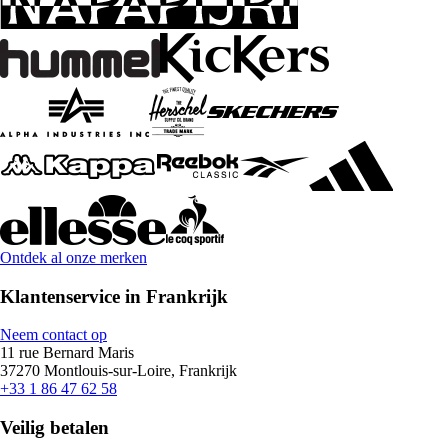
Ontdek al onze merken
Klantenservice in Frankrijk
Neem contact op
11 rue Bernard Maris
37270 Montlouis-sur-Loire, Frankrijk
+33 1 86 47 62 58
Veilig betalen