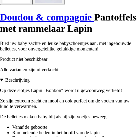
Doudou & compagnie
Pantoffels
met rammelaar Lapin
Bied uw baby zachte en leuke babyschoentjes aan, met ingebouwde
belletjes, voor onvergetelijke gelukkige momenten!
Product niet beschikbaar
Alle varianten zijn uitverkocht
Beschrijving
Op deze slofjes Lapin "Bonbon" wordt u gewoonweg verliefd!
Ze zijn extreem zacht en mooi en ook perfect om de voeten van uw
kind te verwarmen.
De belletjes maken baby blij als hij zijn voetjes beweegt.
Vanaf de geboorte
Rammelende bellen in het hoofd van de lapin