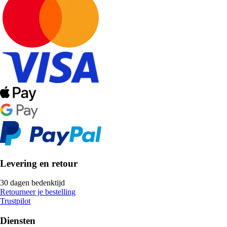
Levering en retour
30 dagen bedenktijd
Retourneer je bestelling
Trustpilot
Diensten