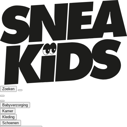
Zoeken
Babyverzorging
Kamer
Kleding
Schoenen