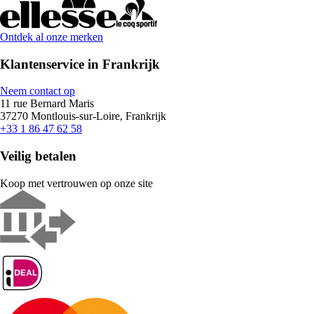
Ontdek al onze merken
Klantenservice in Frankrijk
Neem contact op
11 rue Bernard Maris
37270 Montlouis-sur-Loire, Frankrijk
+33 1 86 47 62 58
Veilig betalen
Koop met vertrouwen op onze site