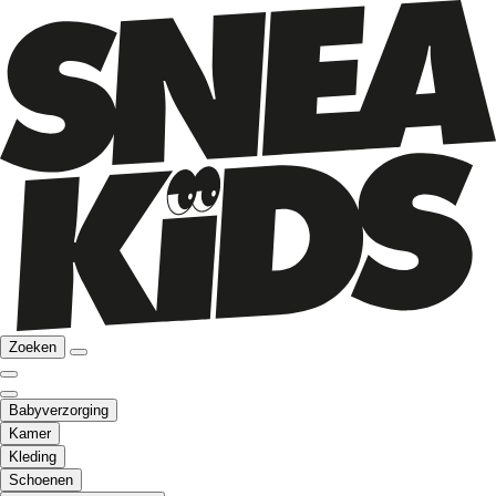
Zoeken
Babyverzorging
Kamer
Kleding
Schoenen