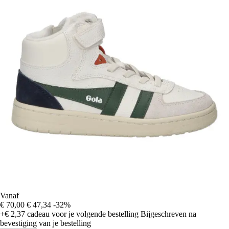
Vanaf
€ 70,00
€ 47,34
-32%
+€ 2,37
cadeau voor je volgende bestelling
Bijgeschreven na
bevestiging van je bestelling