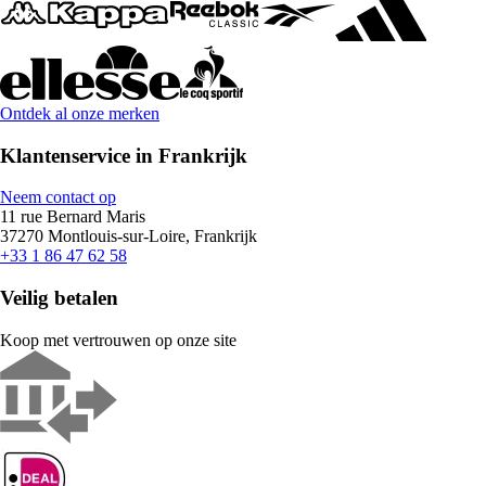
Ontdek al onze merken
Klantenservice in Frankrijk
Neem contact op
11 rue Bernard Maris
37270 Montlouis-sur-Loire, Frankrijk
+33 1 86 47 62 58
Veilig betalen
Koop met vertrouwen op onze site