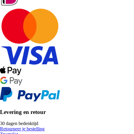
Levering en retour
30 dagen bedenktijd
Retourneer je bestelling