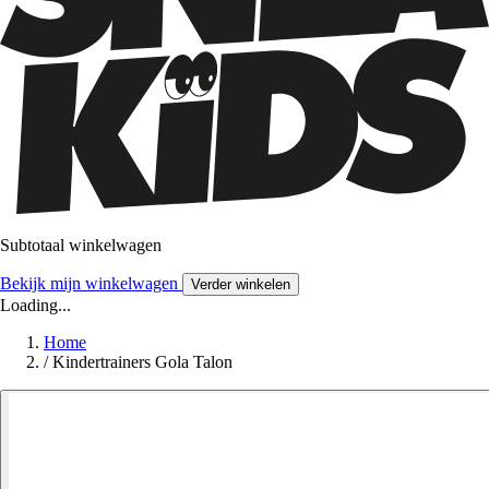
Subtotaal winkelwagen
Bekijk mijn winkelwagen
Verder winkelen
Loading...
Home
/
Kindertrainers Gola Talon