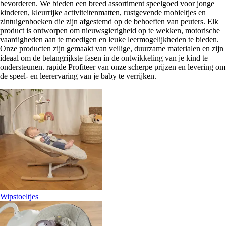
bevorderen. We bieden een breed assortiment speelgoed voor jonge
kinderen, kleurrijke activiteitenmatten, rustgevende mobieltjes en
zintuigenboeken die zijn afgestemd op de behoeften van peuters. Elk
product is ontworpen om nieuwsgierigheid op te wekken, motorische
vaardigheden aan te moedigen en leuke leermogelijkheden te bieden.
Onze producten zijn gemaakt van veilige, duurzame materialen en zijn
ideaal om de belangrijkste fasen in de ontwikkeling van je kind te
ondersteunen. rapide Profiteer van onze scherpe prijzen en levering om
de speel- en leerervaring van je baby te verrijken.
Wipstoeltjes