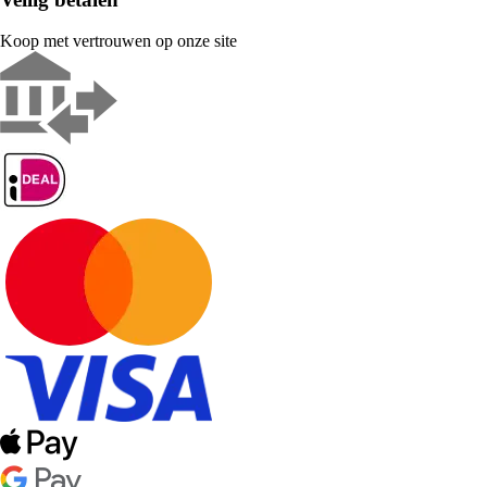
Koop met vertrouwen op onze site