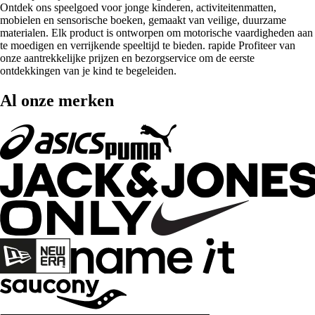
Ontdek ons speelgoed voor jonge kinderen, activiteitenmatten,
mobielen en sensorische boeken, gemaakt van veilige, duurzame
materialen. Elk product is ontworpen om motorische vaardigheden aan
te moedigen en verrijkende speeltijd te bieden. rapide Profiteer van
onze aantrekkelijke prijzen en bezorgservice om de eerste
ontdekkingen van je kind te begeleiden.
Al onze merken