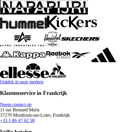
Ontdek al onze merken
Klantenservice in Frankrijk
Neem contact op
11 rue Bernard Maris
37270 Montlouis-sur-Loire, Frankrijk
+33 1 86 47 62 58
Veilig betalen