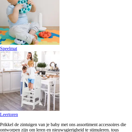
Speelmat
Leertoren
Prikkel de zintuigen van je baby met ons assortiment accessoires die
ontworpen zijn om leren en nieuwsgierigheid te stimuleren. tous