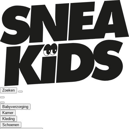
Zoeken
Babyverzorging
Kamer
Kleding
Schoenen