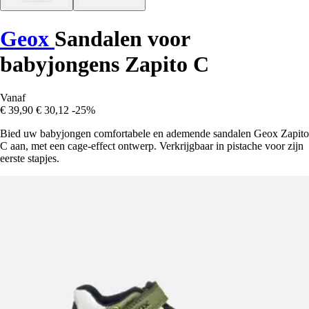
Geox
Sandalen voor
babyjongens Zapito C
Vanaf
€ 39,90
€ 30,12
-25%
Bied uw babyjongen comfortabele en ademende sandalen Geox Zapito
C aan, met een cage-effect ontwerp. Verkrijgbaar in pistache voor zijn
eerste stapjes.