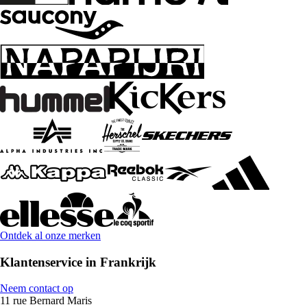
Ontdek al onze merken
Klantenservice in Frankrijk
Neem contact op
11 rue Bernard Maris