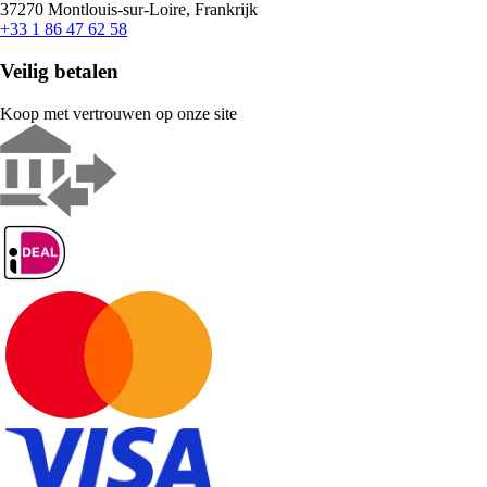
37270 Montlouis-sur-Loire, Frankrijk
+33 1 86 47 62 58
Veilig betalen
Koop met vertrouwen op onze site