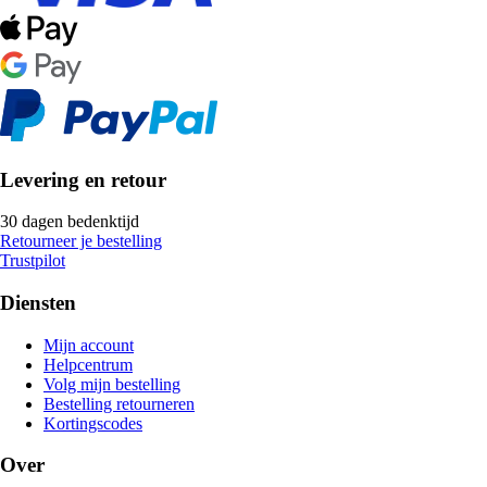
Levering en retour
30 dagen bedenktijd
Retourneer je bestelling
Trustpilot
Diensten
Mijn account
Helpcentrum
Volg mijn bestelling
Bestelling retourneren
Kortingscodes
Over