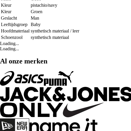
Kleur
pistachio/navy
Kleur
Groen
Geslacht
Man
Leeftijdsgroep
Baby
Hoofdmateriaal
synthetisch materiaal / leer
Schoenzool
synthetisch materiaal
Loading...
Loading...
Al onze merken