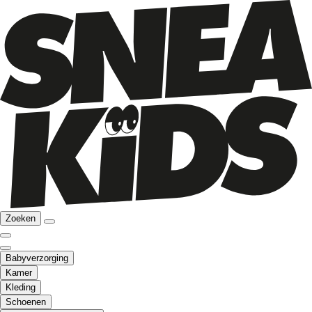
Zoeken
Babyverzorging
Kamer
Kleding
Schoenen