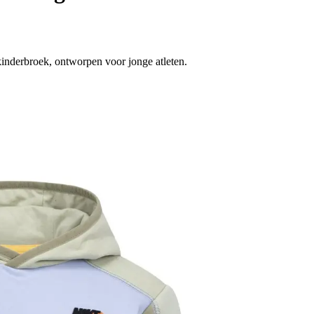
kinderbroek, ontworpen voor jonge atleten.