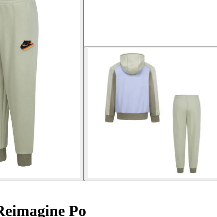
Reimagine Po