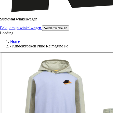
Subtotaal winkelwagen
Bekijk mijn winkelwagen
Verder winkelen
Loading...
Home
/
Kinderbroeken Nike Reimagine Po