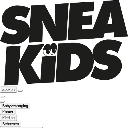
Zoeken
Babyverzorging
Kamer
Kleding
Schoenen