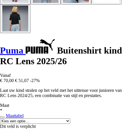
Puma
Buitenshirt kind
RC Lens 2025/26
Vanaf
€ 70,00
€ 51,07
-27%
Laat uw kind stralen op het veld met het uittenue voor junioren van
RC Lens 2024/25, een combinatie van stijl en prestaties.
Maat
*
Maattabel
Dit veld is verplicht