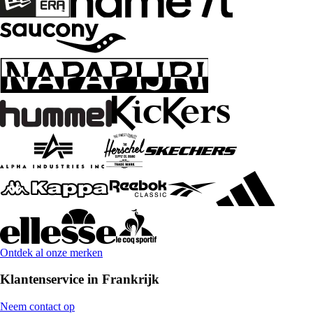
Ontdek al onze merken
Klantenservice in Frankrijk
Neem contact op