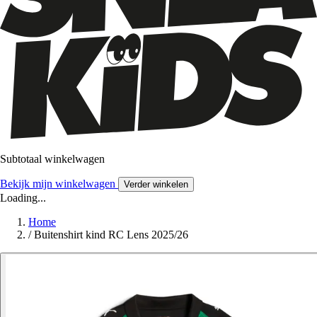
Subtotaal winkelwagen
Bekijk mijn winkelwagen
Verder winkelen
Loading...
Home
/
Buitenshirt kind RC Lens 2025/26