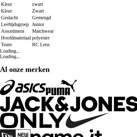
Kleur
zwart
Kleur
Zwart
Geslacht
Gemengd
Leeftijdsgroep
Junior
Assortiment
Matchwear
Hoofdmateriaal
polyester
Team
RC Lens
Loading...
Loading...
Al onze merken