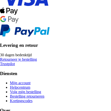
Levering en retour
30 dagen bedenktijd
Retourneer je bestelling
Trustpilot
Diensten
Mijn account
Helpcentrum
Volg mijn bestelling
Bestelling retourneren
Kortingscodes
Over