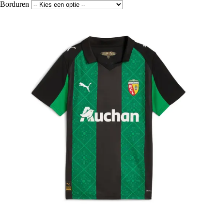
Borduren