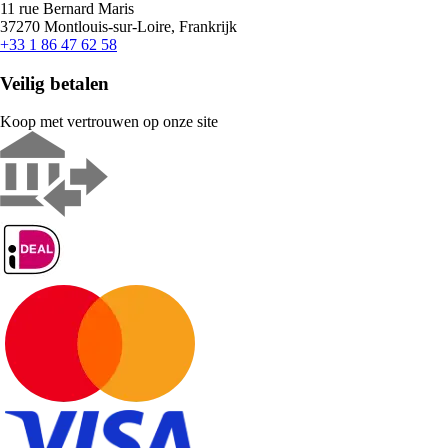
11 rue Bernard Maris
37270 Montlouis-sur-Loire, Frankrijk
+33 1 86 47 62 58
Veilig betalen
Koop met vertrouwen op onze site