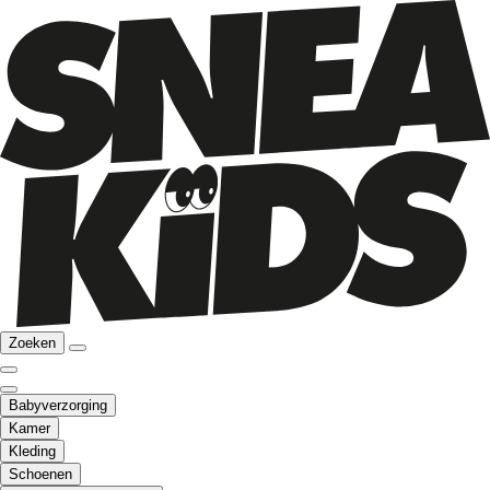
Zoeken
Babyverzorging
Kamer
Kleding
Schoenen