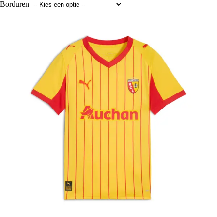
Borduren