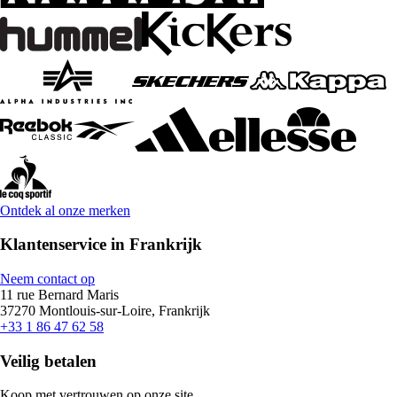
Ontdek al onze merken
Klantenservice in Frankrijk
Neem contact op
11 rue Bernard Maris
37270 Montlouis-sur-Loire, Frankrijk
+33 1 86 47 62 58
Veilig betalen
Koop met vertrouwen op onze site