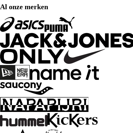
Al onze merken