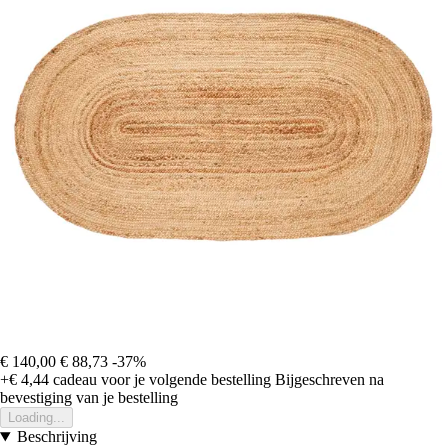
€ 140,00
€ 88,73
-37%
+€ 4,44
cadeau voor je volgende bestelling
Bijgeschreven na
bevestiging van je bestelling
Loading...
Beschrijving