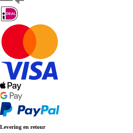
Levering en retour