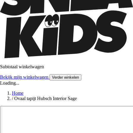
Subtotaal winkelwagen
Bekijk mijn winkelwagen
Verder winkelen
Loading...
Home
/
Ovaal tapijt Hubsch Interior Sage