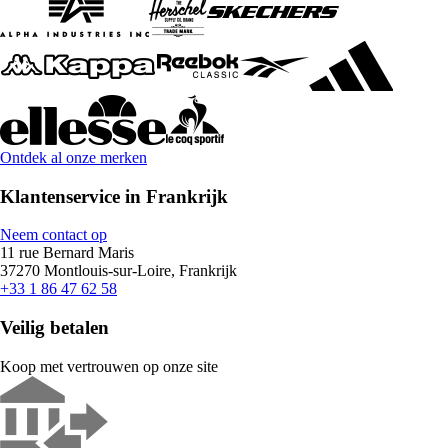
Ontdek al onze merken
Klantenservice in Frankrijk
Neem contact op
11 rue Bernard Maris
37270 Montlouis-sur-Loire, Frankrijk
+33 1 86 47 62 58
Veilig betalen
Koop met vertrouwen op onze site