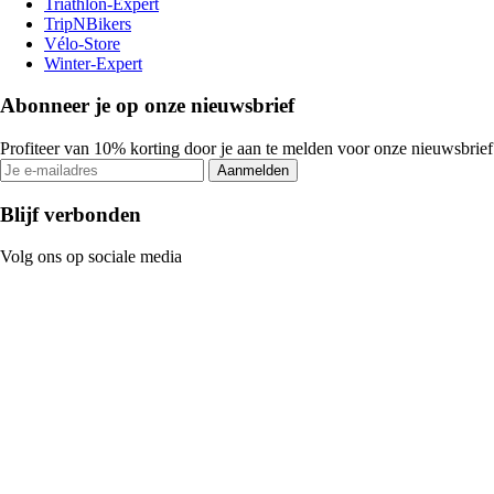
Triathlon-Expert
TripNBikers
Vélo-Store
Winter-Expert
Abonneer je op onze nieuwsbrief
Profiteer van 10% korting door je aan te melden voor onze nieuwsbrief
Aanmelden
Blijf verbonden
Volg ons op sociale media