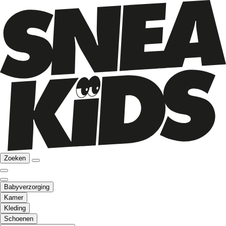
Zoeken
Babyverzorging
Kamer
Kleding
Schoenen