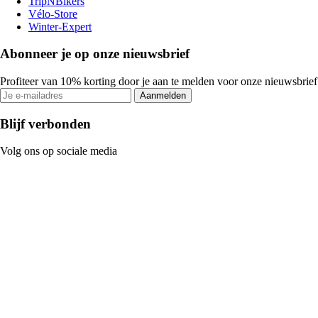
TripNBikers
Vélo-Store
Winter-Expert
Abonneer je op onze nieuwsbrief
Profiteer van 10% korting door je aan te melden voor onze nieuwsbrief
Aanmelden
Blijf verbonden
Volg ons op sociale media