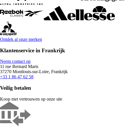
Ontdek al onze merken
Klantenservice in Frankrijk
Neem contact op
11 rue Bernard Maris
37270 Montlouis-sur-Loire, Frankrijk
+33 1 86 47 62 58
Veilig betalen
Koop met vertrouwen op onze site