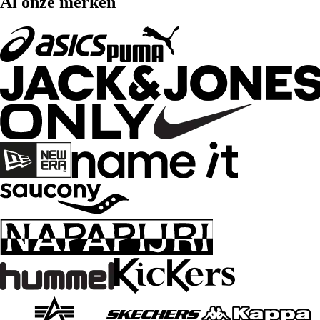
Al onze merken