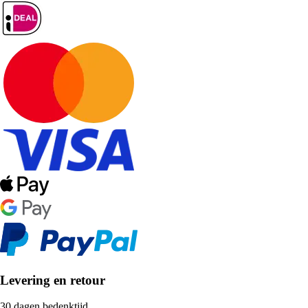
Levering en retour
30 dagen bedenktijd