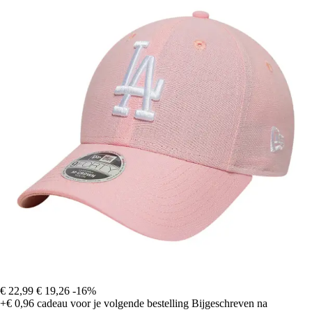
€ 22,99
€ 19,26
-16%
+€ 0,96
cadeau voor je volgende bestelling
Bijgeschreven na