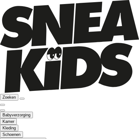
Zoeken
Babyverzorging
Kamer
Kleding
Schoenen