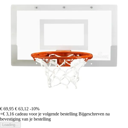
€ 69,95
€ 63,12
-10%
+€ 3,16
cadeau voor je volgende bestelling
Bijgeschreven na
bevestiging van je bestelling
Loading...