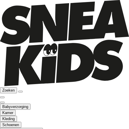
Zoeken
Babyverzorging
Kamer
Kleding
Schoenen