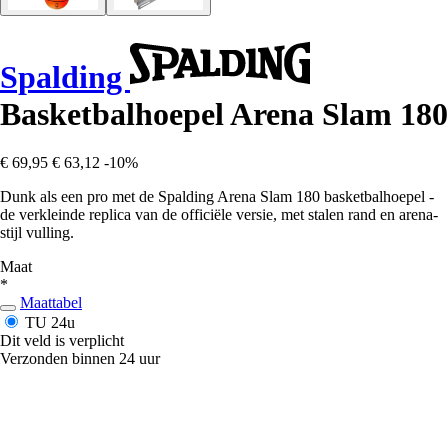
Spalding
Basketbalhoepel Arena Slam 180
€ 69,95
€ 63,12
-10%
Dunk als een pro met de Spalding Arena Slam 180 basketbalhoepel -
de verkleinde replica van de officiële versie, met stalen rand en arena-
stijl vulling.
Maat
*
Maattabel
TU
24u
Dit veld is verplicht
Verzonden binnen 24 uur