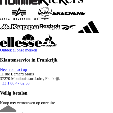
Ontdek al onze merken
Klantenservice in Frankrijk
Neem contact op
11 rue Bernard Maris
37270 Montlouis-sur-Loire, Frankrijk
+33 1 86 47 62 58
Veilig betalen
Koop met vertrouwen op onze site