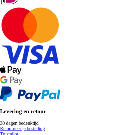
Levering en retour
30 dagen bedenktijd
Retourneer je bestelling
Trustpilot