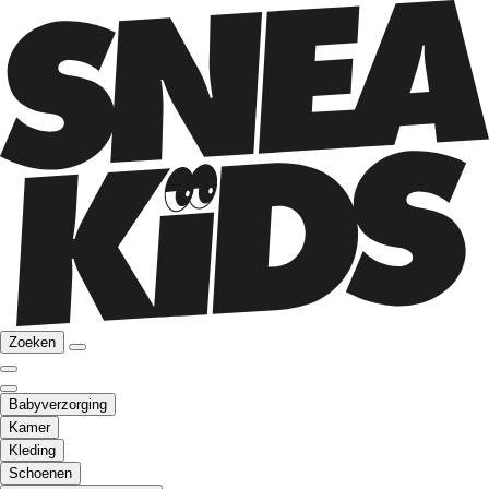
Zoeken
Babyverzorging
Kamer
Kleding
Schoenen