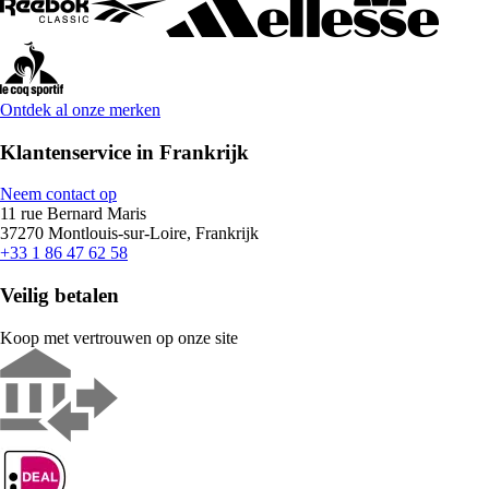
Ontdek al onze merken
Klantenservice in Frankrijk
Neem contact op
11 rue Bernard Maris
37270 Montlouis-sur-Loire, Frankrijk
+33 1 86 47 62 58
Veilig betalen
Koop met vertrouwen op onze site