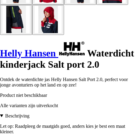
Helly Hansen
Waterdicht
kinderjack Salt port 2.0
Ontdek de waterdichte jas Helly Hansen Salt Port 2.0, perfect voor
jonge avonturiers op het land en op zee!
Product niet beschikbaar
Alle varianten zijn uitverkocht
Beschrijving
Let op: Raadpleeg de maatgids goed, anders kies je best een maat
kleiner.