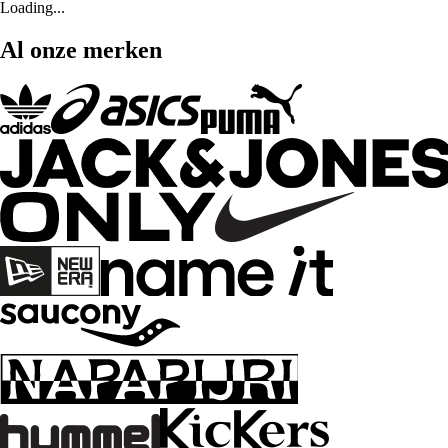
Loading...
Al onze merken