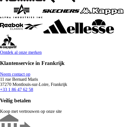
Ontdek al onze merken
Klantenservice in Frankrijk
Neem contact op
11 rue Bernard Maris
37270 Montlouis-sur-Loire, Frankrijk
+33 1 86 47 62 58
Veilig betalen
Koop met vertrouwen op onze site