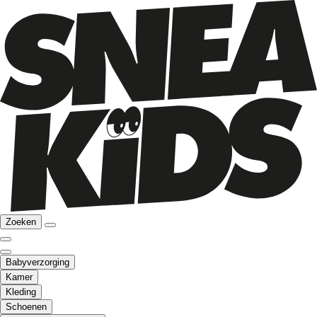
Zoeken
Babyverzorging
Kamer
Kleding
Schoenen