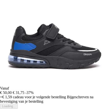
Vanaf
€ 50,00
€ 31,75
-37%
+€ 1,59
cadeau voor je volgende bestelling
Bijgeschreven na
bevestiging van je bestelling
Loading...