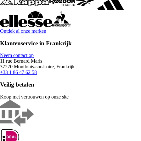
Ontdek al onze merken
Klantenservice in Frankrijk
Neem contact op
11 rue Bernard Maris
37270 Montlouis-sur-Loire, Frankrijk
+33 1 86 47 62 58
Veilig betalen
Koop met vertrouwen op onze site