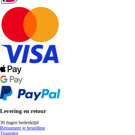
Levering en retour
30 dagen bedenktijd
Retourneer je bestelling
Trustpilot