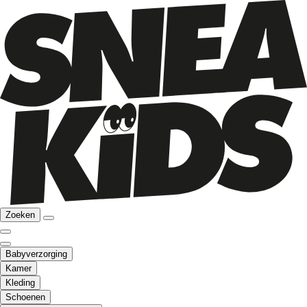
Zoeken
Babyverzorging
Kamer
Kleding
Schoenen