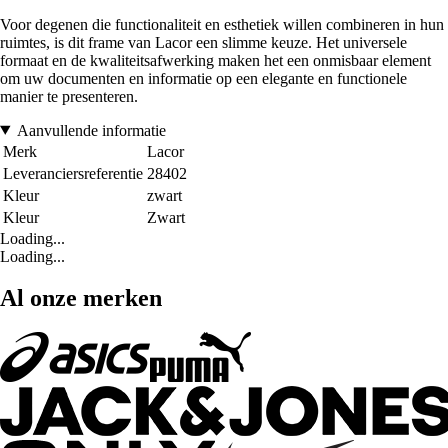
Voor degenen die functionaliteit en esthetiek willen combineren in hun
ruimtes, is dit frame van Lacor een slimme keuze. Het universele
formaat en de kwaliteitsafwerking maken het een onmisbaar element
om uw documenten en informatie op een elegante en functionele
manier te presenteren.
Aanvullende informatie
Merk
Lacor
Leveranciersreferentie
28402
Kleur
zwart
Kleur
Zwart
Loading...
Loading...
Al onze merken