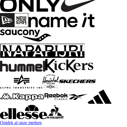
Ontdek al onze merken