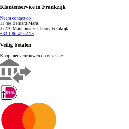
Klantenservice in Frankrijk
Neem contact op
11 rue Bernard Maris
37270 Montlouis-sur-Loire, Frankrijk
+33 1 86 47 62 58
Veilig betalen
Koop met vertrouwen op onze site