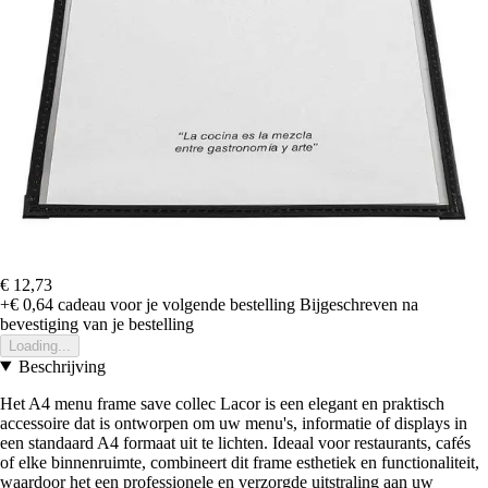
€ 12,73
+€ 0,64
cadeau voor je volgende bestelling
Bijgeschreven na
bevestiging van je bestelling
Loading...
Beschrijving
Het A4 menu frame save collec Lacor is een elegant en praktisch
accessoire dat is ontworpen om uw menu's, informatie of displays in
een standaard A4 formaat uit te lichten. Ideaal voor restaurants, cafés
of elke binnenruimte, combineert dit frame esthetiek en functionaliteit,
waardoor het een professionele en verzorgde uitstraling aan uw