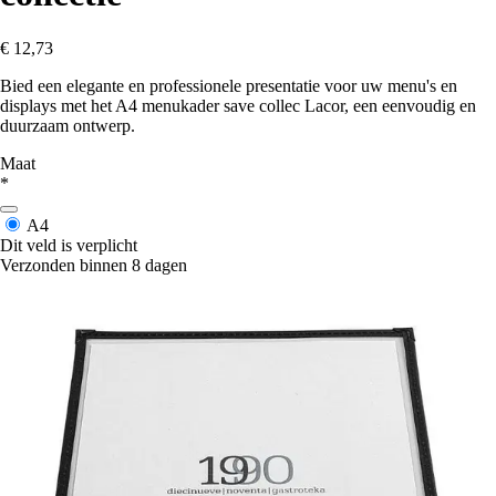
€ 12,73
Bied een elegante en professionele presentatie voor uw menu's en
displays met het A4 menukader save collec Lacor, een eenvoudig en
duurzaam ontwerp.
Maat
*
A4
Dit veld is verplicht
Verzonden binnen 8 dagen