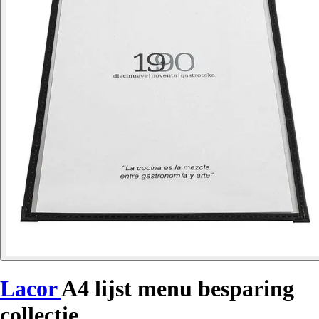
Lacor
A4 lijst menu besparing
collectie