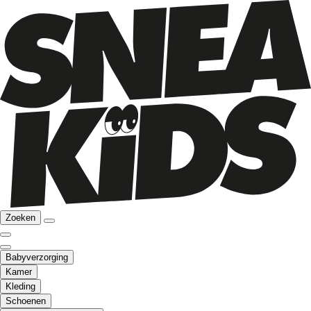
Zoeken
Babyverzorging
Kamer
Kleding
Schoenen