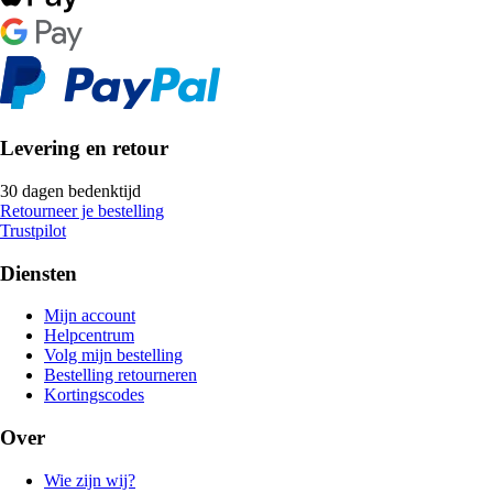
Levering en retour
30 dagen bedenktijd
Retourneer je bestelling
Trustpilot
Diensten
Mijn account
Helpcentrum
Volg mijn bestelling
Bestelling retourneren
Kortingscodes
Over
Wie zijn wij?