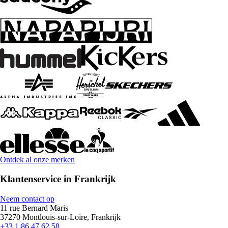
Ontdek al onze merken
Klantenservice in Frankrijk
Neem contact op
11 rue Bernard Maris
37270 Montlouis-sur-Loire, Frankrijk
+33 1 86 47 62 58