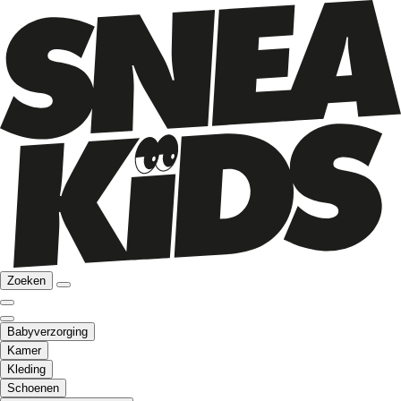
Zoeken
Babyverzorging
Kamer
Kleding
Schoenen