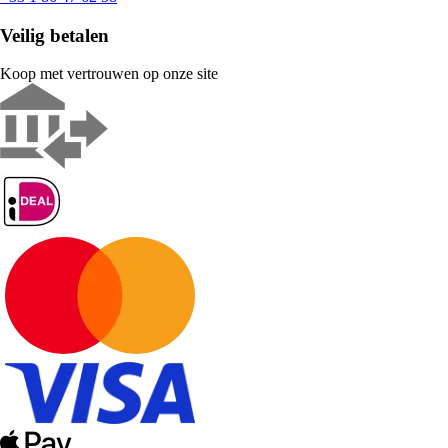
Veilig betalen
Koop met vertrouwen op onze site