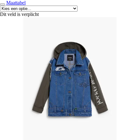
Maattabel
Dit veld is verplicht