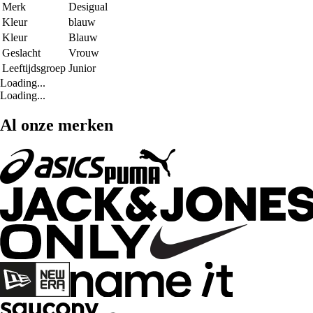
Merk
Desigual
Kleur
blauw
Kleur
Blauw
Geslacht
Vrouw
Leeftijdsgroep
Junior
Loading...
Loading...
Al onze merken