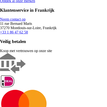
Ontdek al onze merken
Klantenservice in Frankrijk
Neem contact op
11 rue Bernard Maris
37270 Montlouis-sur-Loire, Frankrijk
+33 1 86 47 62 58
Veilig betalen
Koop met vertrouwen op onze site