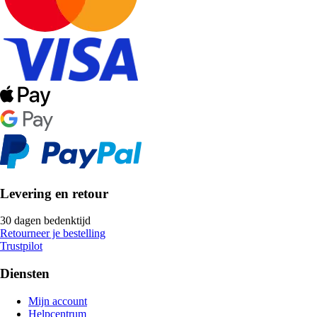
Levering en retour
30 dagen bedenktijd
Retourneer je bestelling
Trustpilot
Diensten
Mijn account
Helpcentrum