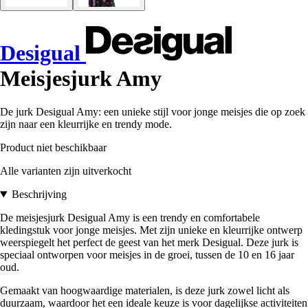
Desigual
Meisjesjurk Amy
De jurk Desigual Amy: een unieke stijl voor jonge meisjes die op zoek
zijn naar een kleurrijke en trendy mode.
Product niet beschikbaar
Alle varianten zijn uitverkocht
Beschrijving
De meisjesjurk Desigual Amy is een trendy en comfortabele
kledingstuk voor jonge meisjes. Met zijn unieke en kleurrijke ontwerp
weerspiegelt het perfect de geest van het merk Desigual. Deze jurk is
speciaal ontworpen voor meisjes in de groei, tussen de 10 en 16 jaar
oud.
Gemaakt van hoogwaardige materialen, is deze jurk zowel licht als
duurzaam, waardoor het een ideale keuze is voor dagelijkse activiteiten