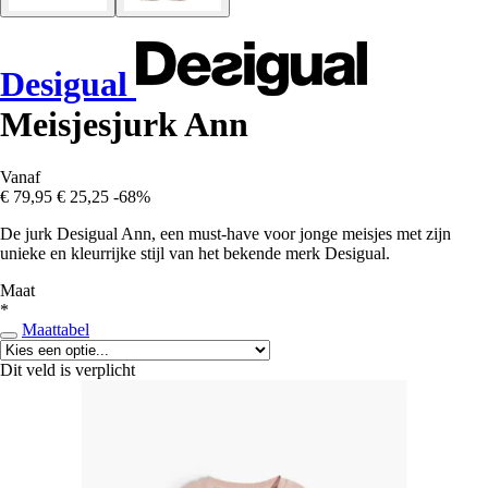
Desigual
Meisjesjurk Ann
Vanaf
€ 79,95
€ 25,25
-68%
De jurk Desigual Ann, een must-have voor jonge meisjes met zijn
unieke en kleurrijke stijl van het bekende merk Desigual.
Maat
*
Maattabel
Dit veld is verplicht