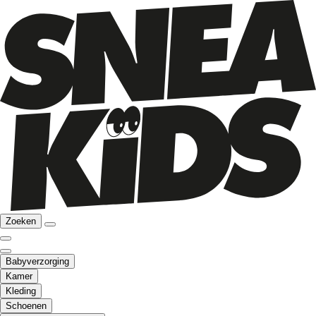
Zoeken
Babyverzorging
Kamer
Kleding
Schoenen