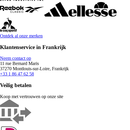
Ontdek al onze merken
Klantenservice in Frankrijk
Neem contact op
11 rue Bernard Maris
37270 Montlouis-sur-Loire, Frankrijk
+33 1 86 47 62 58
Veilig betalen
Koop met vertrouwen op onze site