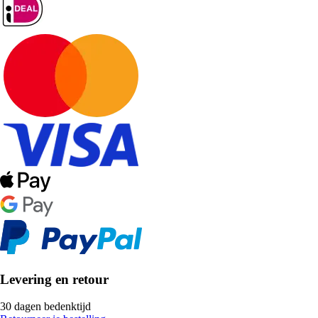
Levering en retour
30 dagen bedenktijd