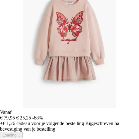
Vanaf
€ 79,95
€ 25,25
-68%
+€ 1,26
cadeau voor je volgende bestelling
Bijgeschreven na
bevestiging van je bestelling
Loading...