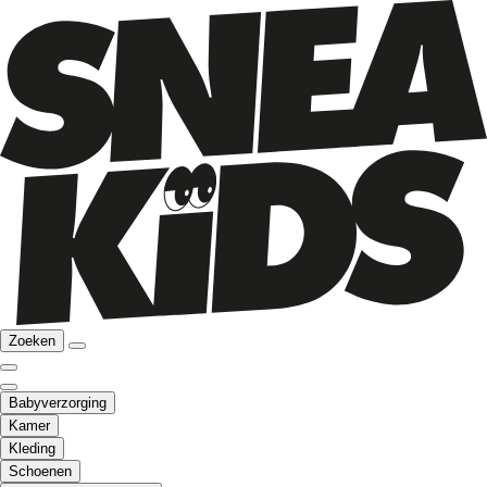
Zoeken
Babyverzorging
Kamer
Kleding
Schoenen