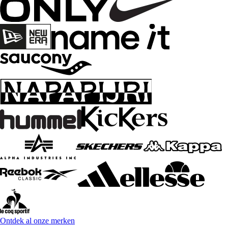
Ontdek al onze merken