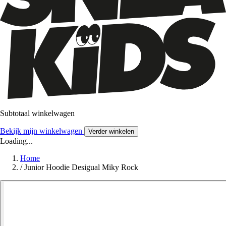
Subtotaal winkelwagen
Bekijk mijn winkelwagen
Verder winkelen
Loading...
Home
/
Junior Hoodie Desigual Miky Rock