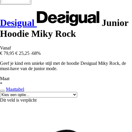
Desigual
Junior
Hoodie Miky Rock
Vanaf
€ 79,95
€ 25,25
-68%
Geef je kind een unieke stijl met de hoodie Desigual Miky Rock, de
must-have van de junior mode.
Maat
*
Maattabel
Dit veld is verplicht