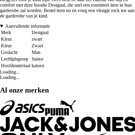
comfort met deze hoodie Desigual, die snel een essentieel item in hun
garderobe zal worden. Bestel hem nu en voeg een vleugje rock toe aan
de garderobe van je kind.
Aanvullende informatie
Merk
Desigual
Kleur
zwart
Kleur
Zwart
Geslacht
Man
Leeftijdsgroep
Junior
Hoofdmateriaal
katoen
Loading...
Loading...
Al onze merken