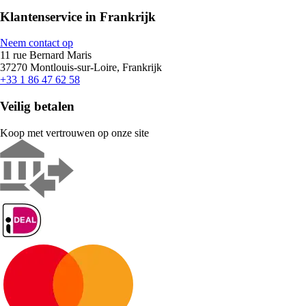
Klantenservice in Frankrijk
Neem contact op
11 rue Bernard Maris
37270 Montlouis-sur-Loire, Frankrijk
+33 1 86 47 62 58
Veilig betalen
Koop met vertrouwen op onze site