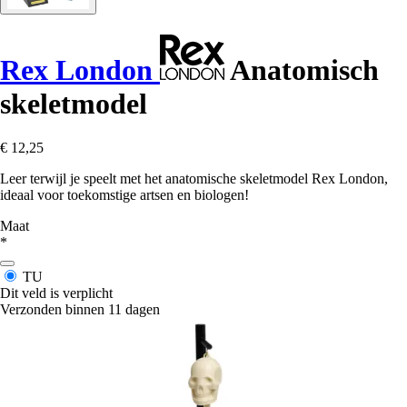
Rex London
Anatomisch
skeletmodel
€ 12,25
Leer terwijl je speelt met het anatomische skeletmodel Rex London,
ideaal voor toekomstige artsen en biologen!
Maat
*
TU
Dit veld is verplicht
Verzonden binnen 11 dagen