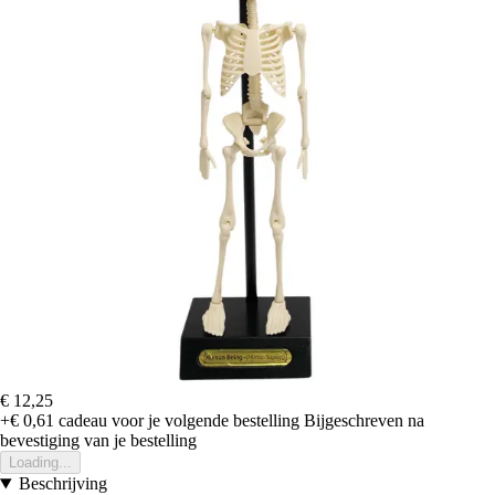
€ 12,25
+€ 0,61
cadeau voor je volgende bestelling
Bijgeschreven na
bevestiging van je bestelling
Loading...
Beschrijving