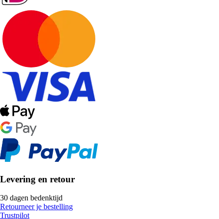
Levering en retour
30 dagen bedenktijd
Retourneer je bestelling
Trustpilot