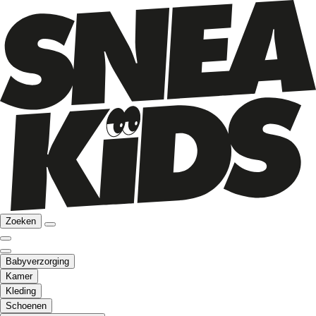
Zoeken
Babyverzorging
Kamer
Kleding
Schoenen