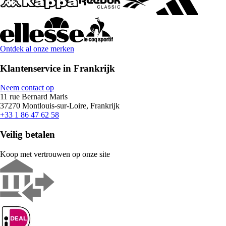
Ontdek al onze merken
Klantenservice in Frankrijk
Neem contact op
11 rue Bernard Maris
37270 Montlouis-sur-Loire, Frankrijk
+33 1 86 47 62 58
Veilig betalen
Koop met vertrouwen op onze site