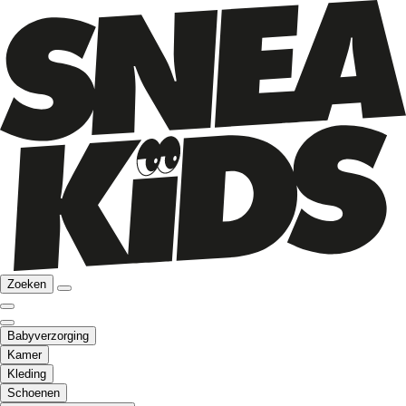
Zoeken
Babyverzorging
Kamer
Kleding
Schoenen