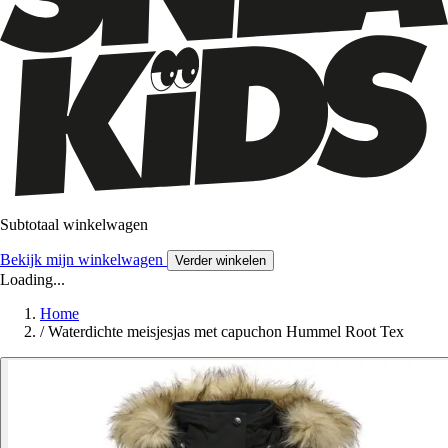
Subtotaal winkelwagen
Bekijk mijn winkelwagen
Verder winkelen
Loading...
Home
/
Waterdichte meisjesjas met capuchon Hummel Root Tex