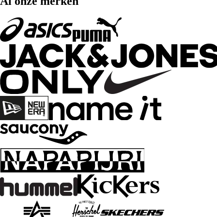
Al onze merken