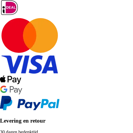
Levering en retour
30 dagen bedenktijd