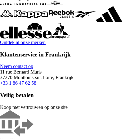
Ontdek al onze merken
Klantenservice in Frankrijk
Neem contact op
11 rue Bernard Maris
37270 Montlouis-sur-Loire, Frankrijk
+33 1 86 47 62 58
Veilig betalen
Koop met vertrouwen op onze site