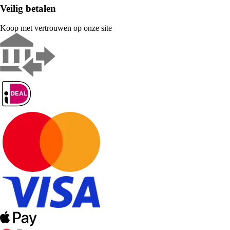
Veilig betalen
Koop met vertrouwen op onze site