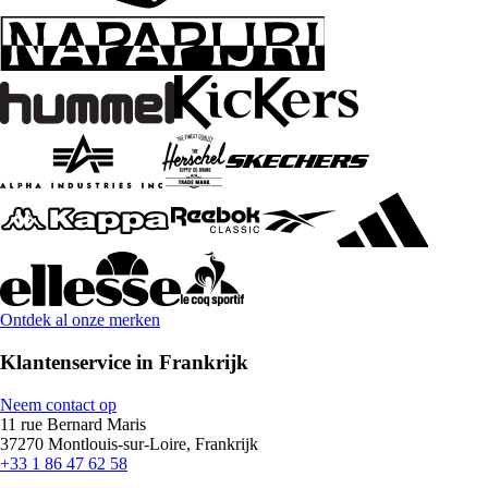
Ontdek al onze merken
Klantenservice in Frankrijk
Neem contact op
11 rue Bernard Maris
37270 Montlouis-sur-Loire, Frankrijk
+33 1 86 47 62 58