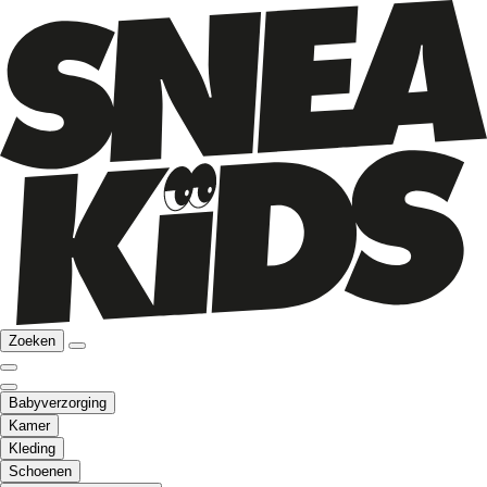
Zoeken
Babyverzorging
Kamer
Kleding
Schoenen