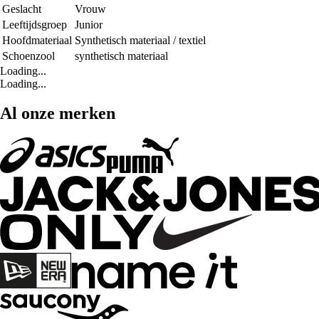
Geslacht
Vrouw
Leeftijdsgroep
Junior
Hoofdmateriaal
Synthetisch materiaal / textiel
Schoenzool
synthetisch materiaal
Loading...
Loading...
Al onze merken