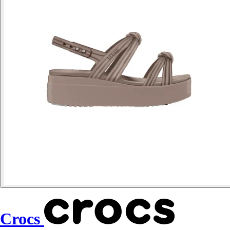
Crocs