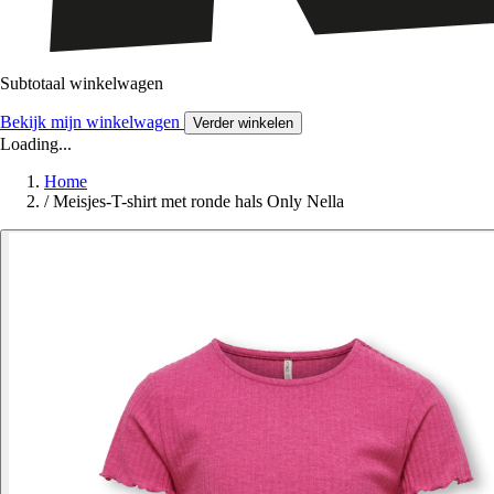
Subtotaal winkelwagen
Bekijk mijn winkelwagen
Verder winkelen
Loading...
Home
/
Meisjes-T-shirt met ronde hals Only Nella