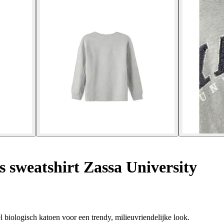
 sweatshirt Zassa University
 biologisch katoen voor een trendy, milieuvriendelijke look.