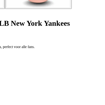
LB New York Yankees
perfect voor alle fans.