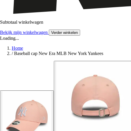
Subtotaal winkelwagen
Bekijk mijn winkelwagen
Verder winkelen
Loading...
Home
/
Baseball cap New Era MLB New York Yankees