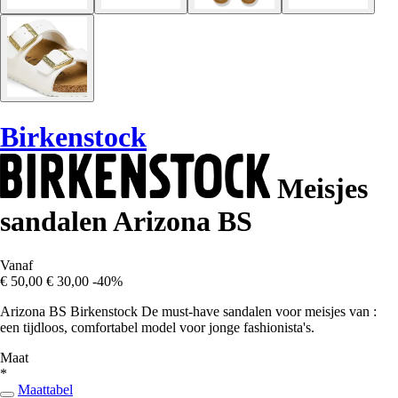
Birkenstock
Meisjes
sandalen Arizona BS
Vanaf
€ 50,00
€ 30,00
-40%
Arizona BS Birkenstock De must-have sandalen voor meisjes van :
een tijdloos, comfortabel model voor jonge fashionista's.
Maat
*
Maattabel