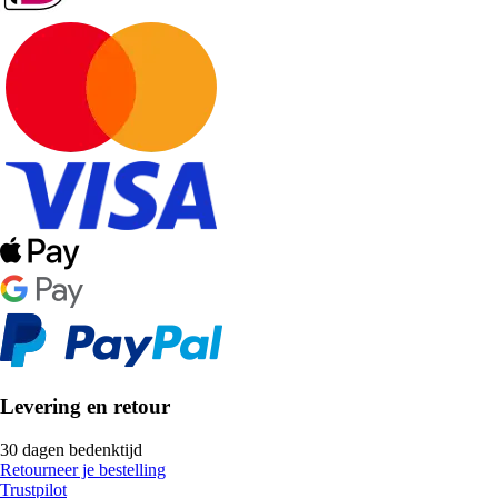
Levering en retour
30 dagen bedenktijd
Retourneer je bestelling
Trustpilot