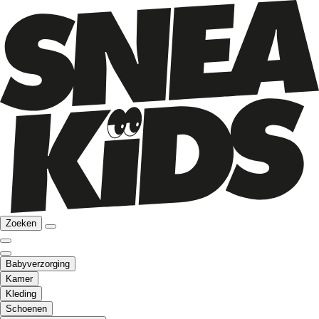
Zoeken
Babyverzorging
Kamer
Kleding
Schoenen