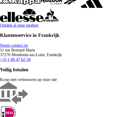
Ontdek al onze merken
Klantenservice in Frankrijk
Neem contact op
11 rue Bernard Maris
37270 Montlouis-sur-Loire, Frankrijk
+33 1 86 47 62 58
Veilig betalen
Koop met vertrouwen op onze site