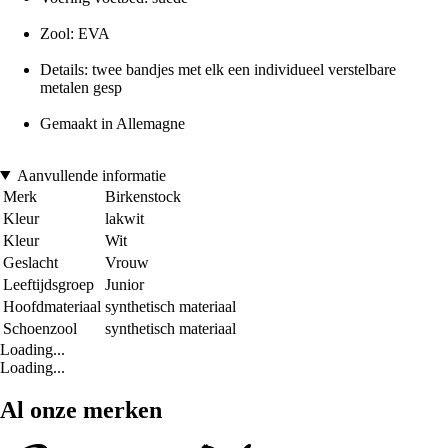
Zool: EVA
Details: twee bandjes met elk een individueel verstelbare
metalen gesp
Gemaakt in Allemagne
Aanvullende informatie
Merk
Birkenstock
Kleur
lakwit
Kleur
Wit
Geslacht
Vrouw
Leeftijdsgroep
Junior
Hoofdmateriaal
synthetisch materiaal
Schoenzool
synthetisch materiaal
Loading...
Loading...
Al onze merken