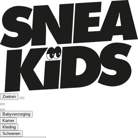
Zoeken
Babyverzorging
Kamer
Kleding
Schoenen