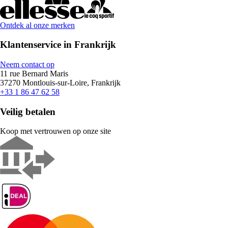
Ontdek al onze merken
Klantenservice in Frankrijk
Neem contact op
11 rue Bernard Maris
37270 Montlouis-sur-Loire, Frankrijk
+33 1 86 47 62 58
Veilig betalen
Koop met vertrouwen op onze site