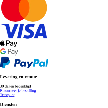
Levering en retour
30 dagen bedenktijd
Retourneer je bestelling
Trustpilot
Diensten