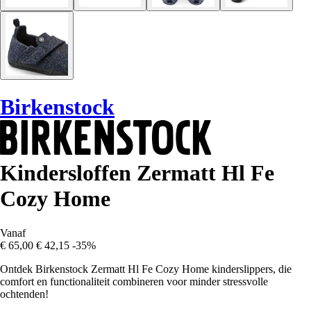
Birkenstock
Kindersloffen Zermatt Hl Fe
Cozy Home
Vanaf
€ 65,00
€ 42,15
-35%
Ontdek Birkenstock Zermatt Hl Fe Cozy Home kinderslippers, die
comfort en functionaliteit combineren voor minder stressvolle
ochtenden!