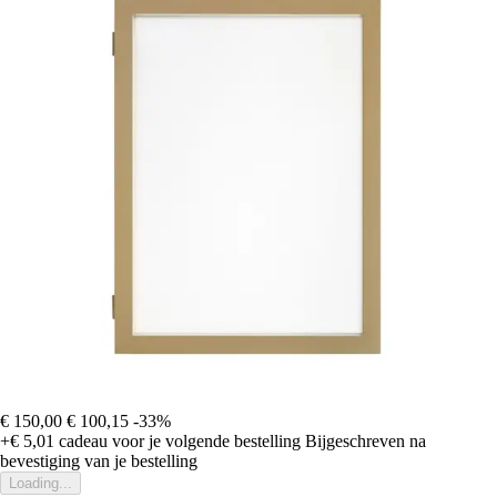
€ 150,00
€ 100,15
-33%
+€ 5,01
cadeau voor je volgende bestelling
Bijgeschreven na
bevestiging van je bestelling
Loading...