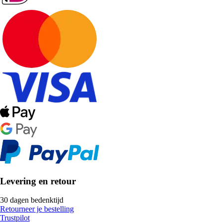
Levering en retour
30 dagen bedenktijd
Retourneer je bestelling
Trustpilot