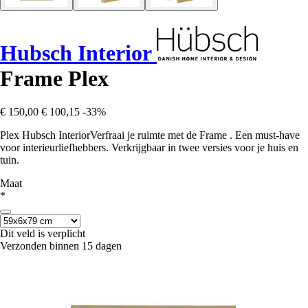
Hubsch Interior
Frame Plex
€ 150,00
€ 100,15
-33%
Plex Hubsch InteriorVerfraai je ruimte met de Frame . Een must-have
voor interieurliefhebbers. Verkrijgbaar in twee versies voor je huis en
tuin.
Maat
*
Dit veld is verplicht
Verzonden binnen 15 dagen