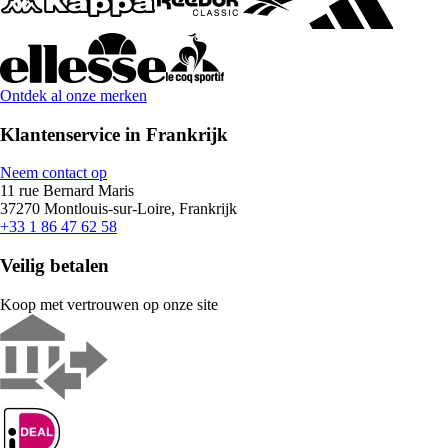
Ontdek al onze merken
Klantenservice in Frankrijk
Neem contact op
11 rue Bernard Maris
37270 Montlouis-sur-Loire, Frankrijk
+33 1 86 47 62 58
Veilig betalen
Koop met vertrouwen op onze site