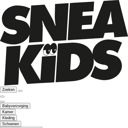
Zoeken
Babyverzorging
Kamer
Kleding
Schoenen