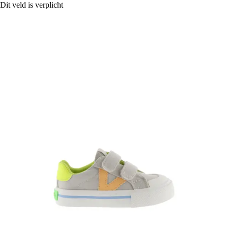
Dit veld is verplicht