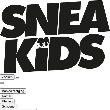
Zoeken
Babyverzorging
Kamer
Kleding
Schoenen