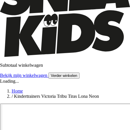
Subtotaal winkelwagen
Bekijk mijn winkelwagen
Verder winkelen
Loading...
Home
/
Kindertrainers Victoria Tribu Tiras Lona Neon