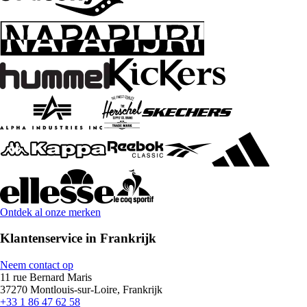
Ontdek al onze merken
Klantenservice in Frankrijk
Neem contact op
11 rue Bernard Maris
37270 Montlouis-sur-Loire, Frankrijk
+33 1 86 47 62 58