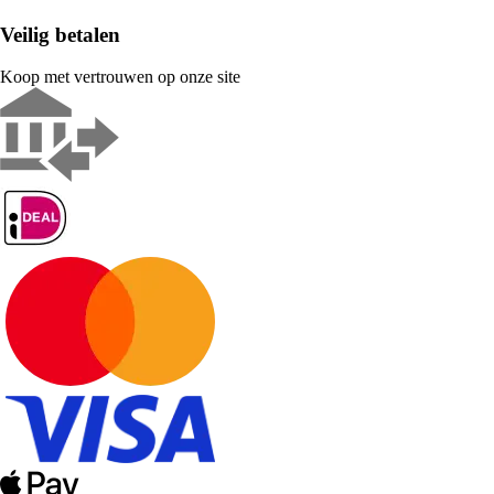
Veilig betalen
Koop met vertrouwen op onze site